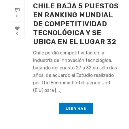
CHILE BAJA 5 PUESTOS
EN RANKING MUNDIAL
0
DE COMPETITIVIDAD
TECNOLÓGICA Y SE
0
UBICA EN EL LUGAR 32
Chile perdió competitividad en la
industria de innovación tecnológica,
bajando del puesto 27 a 32 en sólo dos
años, de acuerdo al Estudio realizado
por The Economist Intelligence Unit
(EIU) para [...]
LEER MAS