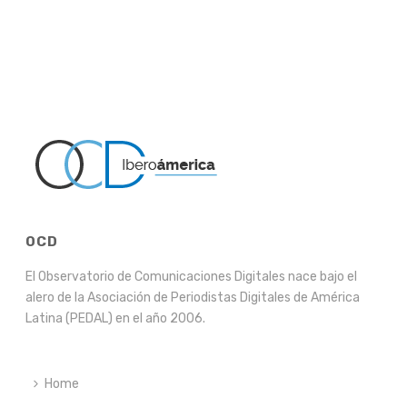
OCD
El Observatorio de Comunicaciones Digitales nace bajo el
alero de la Asociación de Periodistas Digitales de América
Latina (PEDAL) en el año 2006.
Home